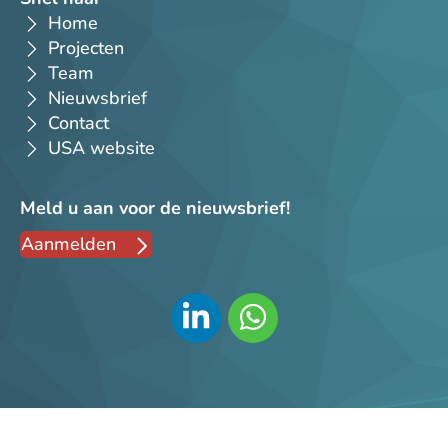
Home
Projecten
Team
Nieuwsbrief
Contact
USA website
Meld u aan voor de nieuwsbrief!
Aanmelden