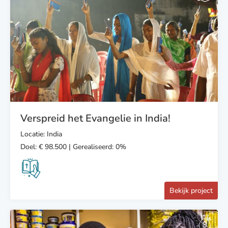
Verspreid het Evangelie in India!
Locatie: India
Doel: € 98.500 | Gerealiseerd: 0%
Bekijk project