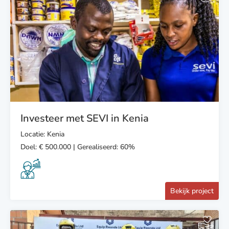
Investeer met SEVI in Kenia
Locatie: Kenia
Doel: € 500.000 | Gerealiseerd: 60%
Bekijk project