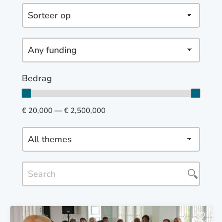
Bedrag
€ 20,000 — € 2,500,000