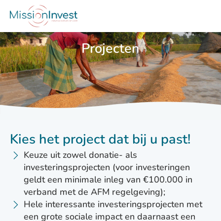
Projecten
Kies het project dat bij u past!
Keuze uit zowel donatie- als
investeringsprojecten (voor investeringen
geldt een minimale inleg van €100.000 in
verband met de AFM regelgeving);
Hele interessante investeringsprojecten met
een grote sociale impact en daarnaast een