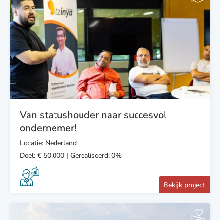
Van statushouder naar succesvol
ondernemer!
Locatie: Nederland
Doel: € 50.000 | Gerealiseerd: 0%
Bekijk project