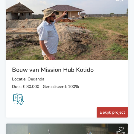
Bouw van Mission Hub Kotido
Locatie: Oeganda
Doel: € 80.000 | Gerealiseerd: 100%
Bekijk project