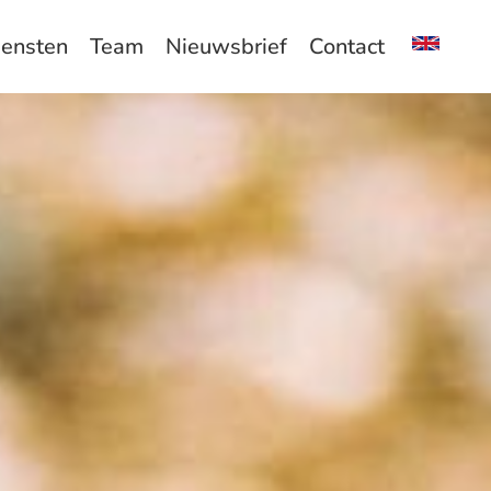
iensten
Team
Nieuwsbrief
Contact