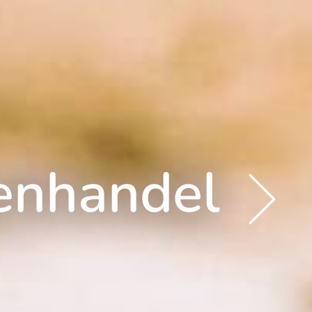
enhandel