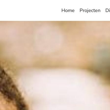
Home
Projecten
D